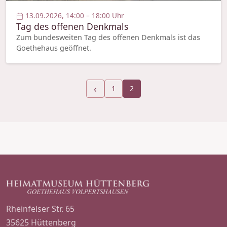
13.09.2026, 14:00 – 18:00 Uhr
Tag des offenen Denkmals
Zum bundesweiten Tag des offenen Denkmals ist das
Goethehaus geöffnet.
‹
1
2
Rheinfelser Str. 65
35625 Hüttenberg