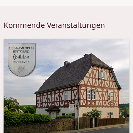
Kommende Veranstaltungen