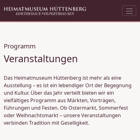
Programm
Veranstaltungen
Das Heimatmuseum Hüttenberg ist mehr als eine
Ausstellung – es ist ein lebendiger Ort der Begegnung
und Kultur. Über das Jahr verteilt bieten wir ein
vielfältiges Programm aus Märkten, Vorträgen,
Führungen und Festen. Ob Ostermarkt, Sommerfest
oder Weihnachtsmarkt – unsere Veranstaltungen
verbinden Tradition mit Geselligkeit.