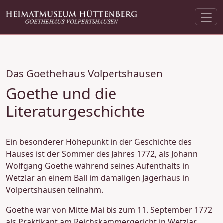
Das Goethehaus Volpertshausen
Goethe und die
Literaturgeschichte
Ein besonderer Höhepunkt in der Geschichte des
Hauses ist der Sommer des Jahres 1772, als Johann
Wolfgang Goethe während seines Aufenthalts in
Wetzlar an einem Ball im damaligen Jägerhaus in
Volpertshausen teilnahm.
Goethe war von Mitte Mai bis zum 11. September 1772
als Praktikant am Reichskammergericht in Wetzlar