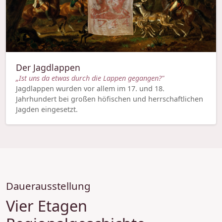
Der Jagdlappen
„Ist uns da etwas durch die Lappen gegangen?"
Jagdlappen wurden vor allem im 17. und 18.
Jahrhundert bei großen höfischen und herrschaftlichen
Jagden eingesetzt.
Dauerausstellung
Vier Etagen