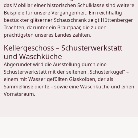
das Mobiliar einer historischen Schulklasse sind weitere
Beispiele für unsere Vergangenheit. Ein reichhaltig
bestückter gläserner Schauschrank zeigt Hüttenberger
Trachten, darunter ein Brautpaar, die zu den
prächtigsten unseres Landes zählten.
Kellergeschoss – Schusterwerkstatt
und Waschküche
Abgerundet wird die Ausstellung durch eine
Schusterwerkstatt mit der seltenen „Schusterkugel“ –
einem mit Wasser gefüllten Glaskolben, der als
Sammellinse diente – sowie eine Waschküche und einen
Vorratsraum.