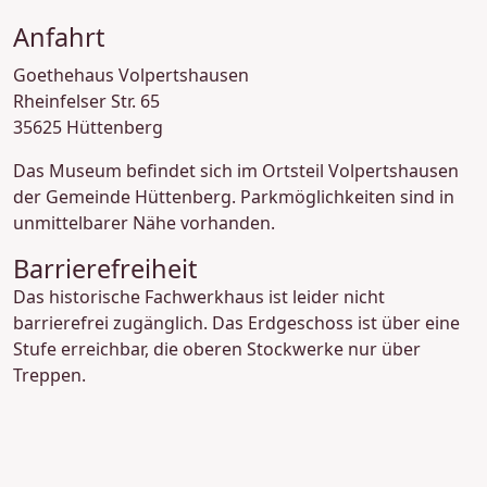
Anfahrt
Goethehaus Volpertshausen
Rheinfelser Str. 65
35625 Hüttenberg
Das Museum befindet sich im Ortsteil Volpertshausen
der Gemeinde Hüttenberg. Parkmöglichkeiten sind in
unmittelbarer Nähe vorhanden.
Barrierefreiheit
Das historische Fachwerkhaus ist leider nicht
barrierefrei zugänglich. Das Erdgeschoss ist über eine
Stufe erreichbar, die oberen Stockwerke nur über
Treppen.