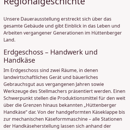
Regionalgeschichte
Unsere Dauerausstellung erstreckt sich über das
gesamte Gebäude und gibt Einblick in das Leben und
Arbeiten vergangener Generationen im Hüttenberger
Land.
Erdgeschoss – Handwerk und
Handkäse
Im Erdgeschoss sind zwei Räume, in denen
landwirtschaftliches Gerät und bäuerliches
Gebrauchsgut aus vergangenen Jahren sowie
Werkzeuge des Stellmachers präsentiert werden. Einen
Schwerpunkt stellen die Produktionsmittel für den weit
über die Grenzen hinaus bekannten „Hüttenberger
Handkäse“ dar. Von der handgeformten Käseklappe bis
zur mechanischen Käseformmaschine – alle Stationen
der Handkäseherstellung lassen sich anhand der