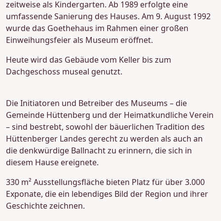
zeitweise als Kindergarten. Ab 1989 erfolgte eine
umfassende Sanierung des Hauses. Am 9. August 1992
wurde das Goethehaus im Rahmen einer großen
Einweihungsfeier als Museum eröffnet.
Heute wird das Gebäude vom Keller bis zum
Dachgeschoss museal genutzt.
Die Initiatoren und Betreiber des Museums – die
Gemeinde Hüttenberg und der Heimatkundliche Verein
– sind bestrebt, sowohl der bäuerlichen Tradition des
Hüttenberger Landes gerecht zu werden als auch an
die denkwürdige Ballnacht zu erinnern, die sich in
diesem Hause ereignete.
330 m² Ausstellungsfläche bieten Platz für über 3.000
Exponate, die ein lebendiges Bild der Region und ihrer
Geschichte zeichnen.