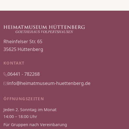
Rheinfelser Str. 65
35625 Hüttenberg
KONTAKT
06441 - 782268
info@heimatmuseum-huettenberg.de
ÖFFNUNGSZEITEN
Jeden 2. Sonntag im Monat
14:00 – 18:00 Uhr
Für Gruppen nach Vereinbarung