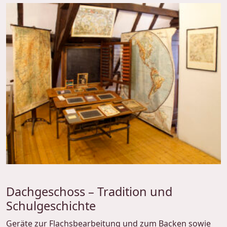
Dachgeschoss – Tradition und
Schulgeschichte
Geräte zur Flachsbearbeitung und zum Backen sowie