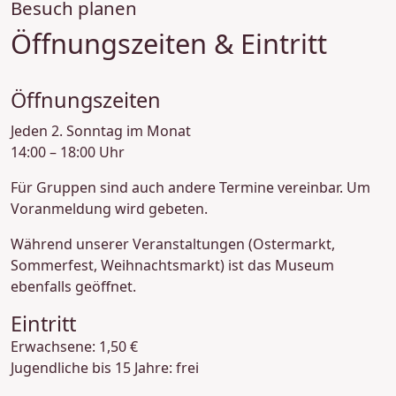
Besuch planen
Öffnungszeiten & Eintritt
Öffnungszeiten
Jeden 2. Sonntag im Monat
14:00 – 18:00 Uhr
Für Gruppen sind auch andere Termine vereinbar. Um
Voranmeldung wird gebeten.
Während unserer Veranstaltungen (Ostermarkt,
Sommerfest, Weihnachtsmarkt) ist das Museum
ebenfalls geöffnet.
Eintritt
Erwachsene: 1,50 €
Jugendliche bis 15 Jahre: frei