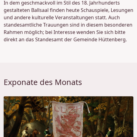
In dem geschmackvoll im Stil des 18. Jahrhunderts
gestalteten Ballsaal finden heute Schauspiele, Lesungen
und andere kulturelle Veranstaltungen statt. Auch
standesamtliche Trauungen sind in diesem besonderen
Rahmen möglich; bei Interesse wenden Sie sich bitte
direkt an das Standesamt der Gemeinde Hüttenberg.
Exponate des Monats