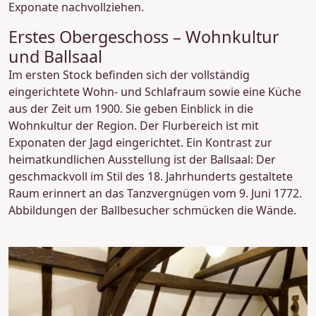
Exponate nachvollziehen.
Erstes Obergeschoss – Wohnkultur
und Ballsaal
Im ersten Stock befinden sich der vollständig
eingerichtete Wohn- und Schlafraum sowie eine Küche
aus der Zeit um 1900. Sie geben Einblick in die
Wohnkultur der Region. Der Flurbereich ist mit
Exponaten der Jagd eingerichtet. Ein Kontrast zur
heimatkundlichen Ausstellung ist der Ballsaal: Der
geschmackvoll im Stil des 18. Jahrhunderts gestaltete
Raum erinnert an das Tanzvergnügen vom 9. Juni 1772.
Abbildungen der Ballbesucher schmücken die Wände.