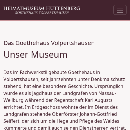
Das Goethehaus Volpertshausen
Unser Museum
Das im Fachwerkstil gebaute Goethehaus in
Volpertshausen, seit Jahrzehnten unter Denkmalschutz
stehend, hat eine besondere Geschichte. Ursprünglich
wurde es als Jagdhaus der Landgrafen von Nassau-
Weilburg während der Regentschaft Karl Augusts
errichtet. Im Erdgeschoss wohnte der im Dienst des
Landgrafen stehende Oberförster Johann-Gottfried
Seif­fert, der sich um die Hege und Pflege des Waldes
kümmerte und damit auch seinen Diensther­ren vertrat.